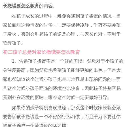
长撒谎要怎么教育
的内容。
在孩子成长的过程中，难免会遇到孩子撒谎的情况，当
家长面对这种情况的时候，一定要保持冷静，千万不要冲孩
子发火，否则会引起孩子的逆反心理，与家长作对，不利于
管教孩子。
初二孩子总是对家长撒谎要怎么教育
1、告诉孩子撒谎不是一个好的习惯。父母对于小孩子的
关注度很高，因为父母也希望孩子能够更加的出色，但是大
家也都知道这个时候小孩子也是非常容易出现的问题的，而
且这个时候小孩子面临的环境也比较多，因此孩子特别容易
受到外在环境的影响，家长这个时候一定要做好引导。
如果你的孩子特别喜欢撒谎，那么这个时候家长就必须
要告诉孩子撒谎是一个不好的行为习惯，而且千万不要让你
的孩子养成一个爱撒谎的坏习惯。