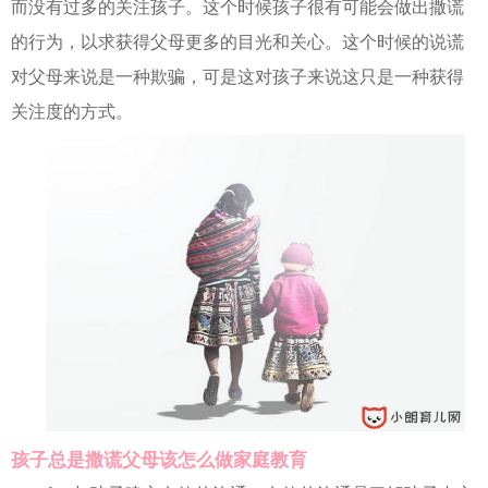
而没有过多的关注孩子。这个时候孩子很有可能会做出撒谎
的行为，以求获得父母更多的目光和关心。这个时候的说谎
对父母来说是一种欺骗，可是这对孩子来说这只是一种获得
关注度的方式。
孩子总是撒谎父母该怎么做家庭教育