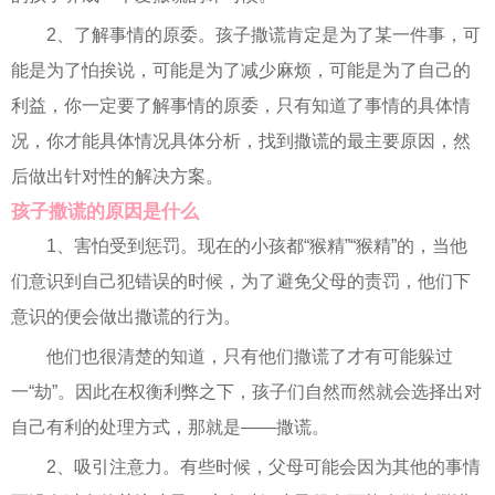
2、了解事情的原委。孩子撒谎肯定是为了某一件事，可
能是为了怕挨说，可能是为了减少麻烦，可能是为了自己的
利益，你一定要了解事情的原委，只有知道了事情的具体情
况，你才能具体情况具体分析，找到撒谎的最主要原因，然
后做出针对性的解决方案。
孩子撒谎的原因是什么
1、害怕受到惩罚。现在的小孩都“猴精”“猴精”的，当他
们意识到自己犯错误的时候，为了避免父母的责罚，他们下
意识的便会做出撒谎的行为。
他们也很清楚的知道，只有他们撒谎了才有可能躲过
一“劫”。因此在权衡利弊之下，孩子们自然而然就会选择出对
自己有利的处理方式，那就是——撒谎。
2、吸引注意力。有些时候，父母可能会因为其他的事情