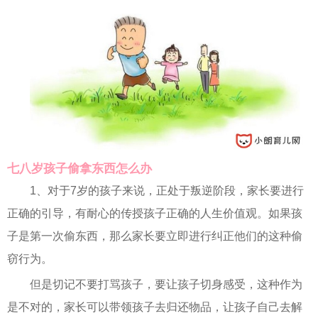
七八岁孩子偷拿东西怎么办
1、对于7岁的孩子来说，正处于叛逆阶段，家长要进行
正确的引导，有耐心的传授孩子正确的人生价值观。如果孩
子是第一次偷东西，那么家长要立即进行纠正他们的这种偷
窃行为。
但是切记不要打骂孩子，要让孩子切身感受，这种作为
是不对的，家长可以带领孩子去归还物品，让孩子自己去解