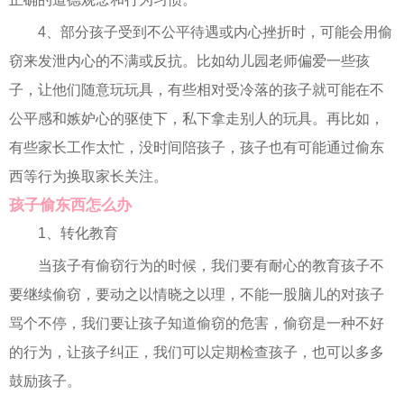
4、部分孩子受到不公平待遇或内心挫折时，可能会用偷
窃来发泄内心的不满或反抗。比如幼儿园老师偏爱一些孩
子，让他们随意玩玩具，有些相对受冷落的孩子就可能在不
公平感和嫉妒心的驱使下，私下拿走别人的玩具。再比如，
有些家长工作太忙，没时间陪孩子，孩子也有可能通过偷东
西等行为换取家长关注。
孩子偷东西怎么办
1、转化教育
当孩子有偷窃行为的时候，我们要有耐心的教育孩子不
要继续偷窃，要动之以情晓之以理，不能一股脑儿的对孩子
骂个不停，我们要让孩子知道偷窃的危害，偷窃是一种不好
的行为，让孩子纠正，我们可以定期检查孩子，也可以多多
鼓励孩子。