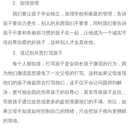
2、加强管理
我们要让孩子学会独立，加强学校和家庭的管理，告诉
孩子要自力更生，别人的东西我们不要拿，同时我们要告诉
孩子不要和有偷窃习惯的孩子在一起，让他成为一个诚实守
信自尊自爱的好孩子，这样别人才会喜欢他。
3、谨记别斥责打骂孩子
每个人都知道，打骂孩子是会助长孩子撒谎的行为，因
为他们撒谎是想避免下一次父母的打骂。这样如果父母发现
他们的孩子偷盗而去打骂他们，这不仅不会让问题得到解
决，更可能会因此伤害孩子的自尊心，甚至导致孩子反抗，
导致孩子通过故意或更多的盗窃泄露他们的不满。所以，如
果父母不知道如何控制自己的情绪，只会把孩子推向更糟糕
的境地。