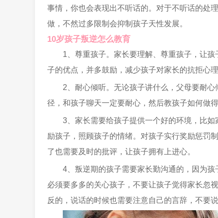
事情，你也会表现出不听话的。对于不听话的处
做，不然过多限制会抑制孩子天性发展。
10岁孩子叛逆怎么教育
1、尊重孩子。家长要理解、尊重孩子，让孩
子的优点，并多鼓励，减少孩子对家长的抗拒心
2、耐心倾听。无论孩子讲什么，父母要耐心
径，和孩子聊天一定要耐心，然后教孩子如何做
3、家长需要给孩子提供一个好的环境，比如
励孩子，照顾孩子的情绪。对孩子实行奖励惩罚
了也需要及时的批评，让孩子拥有上进心。
4、叛逆期的孩子需要家长勤沟通的，因为孩
必须要多多的关心孩子，不要让孩子觉得家长忽
反的，说话的时候也需要注意自己的言辞，不要