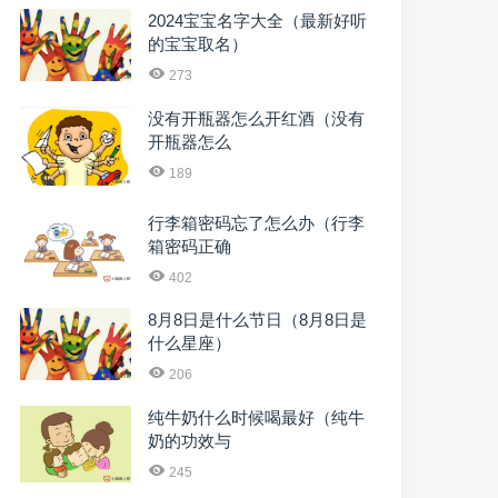
2024宝宝名字大全（最新好听
的宝宝取名）
273
没有开瓶器怎么开红酒（没有
开瓶器怎么
189
行李箱密码忘了怎么办（行李
箱密码正确
402
8月8日是什么节日（8月8日是
什么星座）
206
纯牛奶什么时候喝最好（纯牛
奶的功效与
245