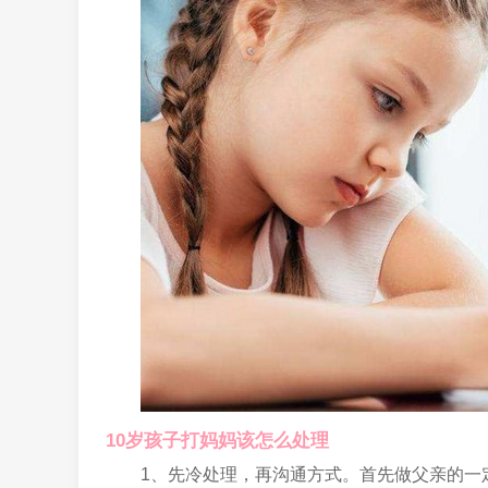
10岁孩子打妈妈该怎么处理
1、先冷处理，再沟通方式。首先做父亲的一