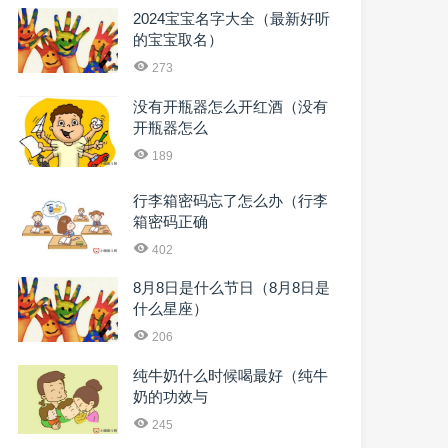
2024宝宝名字大全（最新好听
的宝宝取名）
273
没有开瓶器怎么开红酒（没有
开瓶器怎么
189
行李箱密码忘了怎么办（行李
箱密码正确
402
8月8日是什么节日（8月8日是
什么星座）
206
纯牛奶什么时候喝最好（纯牛
奶的功效与
245