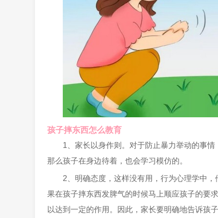
孩子摔东西怎么教育
1、家长以身作则。对于防止暴力举动的事情
那么孩子在身边待着，也会学习模仿的。
2、明确态度，这样没有用，行为心理学中，
果在孩子摔东西发脾气的时候马上顺应孩子的要
以达到一定的作用。因此，家长要明确地告诉孩