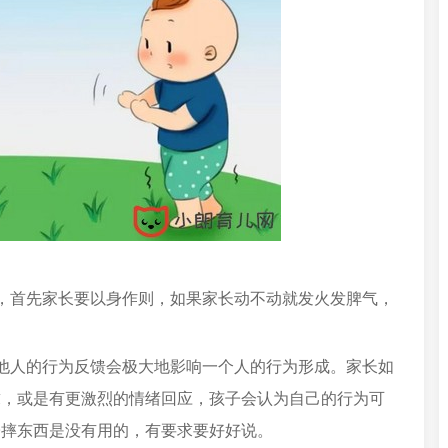
，首先家长要以身作则，如果家长动不动就发火发脾气，
他人的行为反馈会极大地影响一个人的行为形成。家长如
求，或是有更激烈的情绪回应，孩子会认为自己的行为可
子摔东西是没有用的，有要求要好好说。