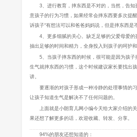
3、进行教育，摔东西是不对的，当然，告知
意孩子的行为习惯，如果经常会摔东西要多次提
诉孩子“有想法可以和爸爸妈妈说，但是摔东西是
4、更多细腻的关心。缺乏足够的父爱母爱的
抽出足够的时间和精力，全身投入到孩子的呵护
5、当孩子摔东西的时候，很可能是因为孩子
生气就摔东西的习惯，这个时候建议家长要找出
讲。
要逐渐的对孩子形成一种冷静的处理事情的
让孩子知道生气是解决不了任何问题的。
上面就是小朗育儿网小编今天给大家介绍的
果还想了解更多的话，欢迎收藏、转发、分享。
94%的朋友还想知道的：