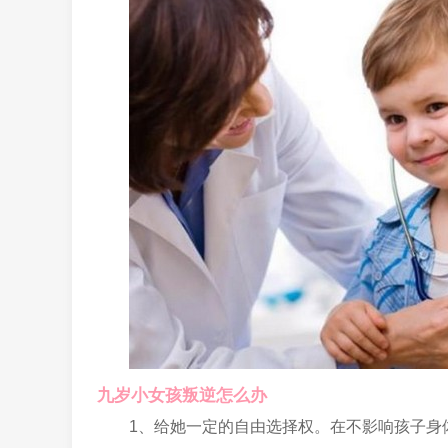
九岁小女孩叛逆怎么办
1、给她一定的自由选择权。在不影响孩子身