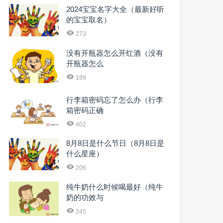
2024宝宝名字大全（最新好听
的宝宝取名）
273
没有开瓶器怎么开红酒（没有
开瓶器怎么
189
行李箱密码忘了怎么办（行李
箱密码正确
402
8月8日是什么节日（8月8日是
什么星座）
206
纯牛奶什么时候喝最好（纯牛
奶的功效与
245