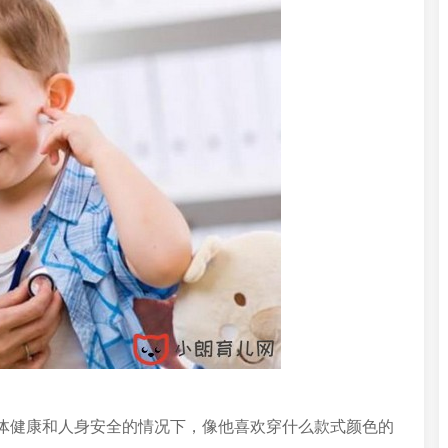
体健康和人身安全的情况下，像他喜欢穿什么款式颜色的