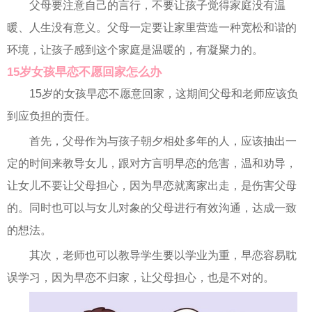
父母要注意自己的言行，不要让孩子觉得家庭没有温
暖、人生没有意义。父母一定要让家里营造一种宽松和谐的
环境，让孩子感到这个家庭是温暖的，有凝聚力的。
15岁女孩早恋不愿回家怎么办
15岁的女孩早恋不愿意回家，这期间父母和老师应该负
到应负担的责任。
首先，父母作为与孩子朝夕相处多年的人，应该抽出一
定的时间来教导女儿，跟对方言明早恋的危害，温和劝导，
让女儿不要让父母担心，因为早恋就离家出走，是伤害父母
的。同时也可以与女儿对象的父母进行有效沟通，达成一致
的想法。
其次，老师也可以教导学生要以学业为重，早恋容易耽
误学习，因为早恋不归家，让父母担心，也是不对的。