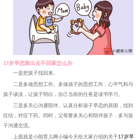
17岁早恋跑出去不回家怎么办
一是把孩子找回来。
二是多做思想工作。多做孩子的思想工作，心平气和与
孩子谈淡，让孩子明白，自己当前的任务是读书学习。
三是多关心沟通陪伴。认真分析孩子早恋的原因，找到
症结，对症下药。同时，父母要多关心和陪伴孩子，多与孩
子沟通交流。
上面就是小朗育儿网小编今天给大家介绍的关于
17岁早