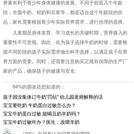
养素有利于青少年身体健康的发展。不同于前面几个年龄
段，全脂牛奶、鲜奶和豆浆等，都是适合这个年龄段的饮
品，家长需要根据青少年实际营养需求，进行合理的选择。
儿童期是身体发育、学习成长的关键时期，营养摄入的
重要性不可忽视。因此，在为孩子选择牛奶的时候，需要根
据不同阶段的孩子实际需求做出科学选择，以满足孩子在营
养方面的需要。同时，还需要注意购买正规有保障的生产厂
家的产品，确保孩子的健康与安全。
94%的朋友还想知道的：
孩子因没集体订牛奶“罚站” 幼儿园老师解释的话
宝宝要吃奶 牛奶蛋白过敏怎么办？
宝宝牛奶蛋白过敏 能喝豆奶羊奶吗？
宝宝牛奶过敏咋办？医生：改喂羊奶
（490）个朋友认为回复得到帮助。