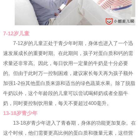
7-12岁儿童
7-12岁的儿童正处于青少年时期，身体也进入了一个迅
速发展成长的重要时期。在此期间，孩子对蛋白质和钙的需
求量还非常高。因此，每日饮用一定量的牛奶是十分必要
的。但由于此时万一控制困难，建议家长每天再为孩子额外
加强1-2份其他蛋白质来源和适当的绿色蔬菜水果。除了脱脂
牛奶以外，这个年龄段的儿童可以尝试喝鲜奶或者全脂牛
奶，同时要控制饮用量，每天不要超过400毫升。
13-18岁青少年
13-18岁青少年进入了青春期，身体的功能更加复杂。在
这个时候，他们需要更高比例的蛋白质和微量元素，这些营