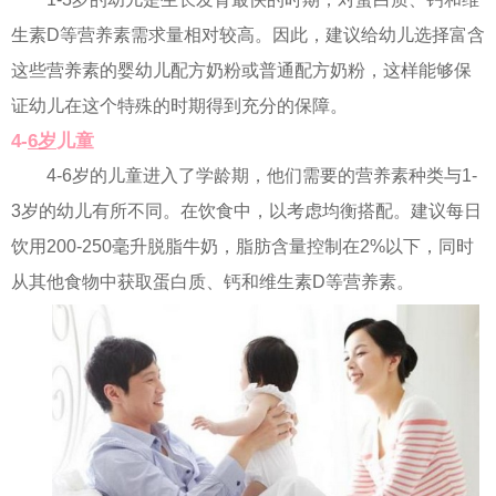
生素D等营养素需求量相对较高。因此，建议给幼儿选择富含
这些营养素的婴幼儿配方奶粉或普通配方奶粉，这样能够保
证幼儿在这个特殊的时期得到充分的保障。
4-
6岁
儿童
4-6岁的儿童进入了学龄期，他们需要的营养素种类与1-
3岁的幼儿有所不同。在饮食中，以考虑均衡搭配。建议每日
饮用200-250毫升脱脂牛奶，脂肪含量控制在2%以下，同时
从其他食物中获取蛋白质、钙和维生素D等营养素。