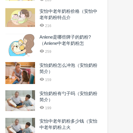
安怡中老年奶粉价格（安怡中
老年奶粉特点介
216
Anlene是哪些牌子的奶粉?
（Anlene中老年奶粉怎
259
安怡奶粉怎么冲泡（安怡奶粉
简介）
159
安怡奶粉有勺子吗（安怡奶粉
简介）
199
安怡中老年奶粉多少钱（安怡
中老年奶粉上火