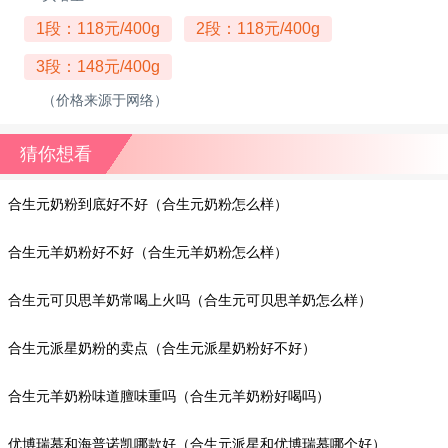
1段：118元/400g
2段：118元/400g
3段：148元/400g
（价格来源于网络）
猜你想看
合生元奶粉到底好不好（合生元奶粉怎么样）
合生元羊奶粉好不好（合生元羊奶粉怎么样）
合生元可贝思羊奶常喝上火吗（合生元可贝思羊奶怎么样）
合生元派星奶粉的卖点（合生元派星奶粉好不好）
合生元羊奶粉味道膻味重吗（合生元羊奶粉好喝吗）
优博瑞慕和海普诺凯哪款好（合生元派星和优博瑞慕哪个好）