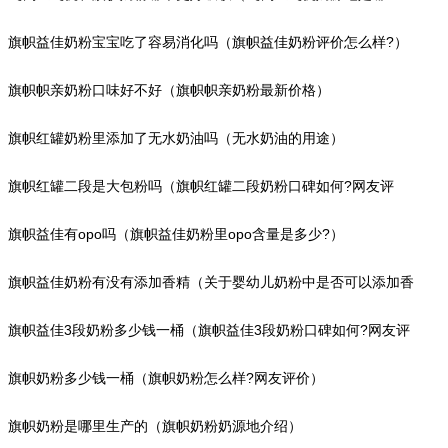
里?）
旗帜益佳奶粉宝宝吃了容易消化吗（旗帜益佳奶粉评价怎么样?）
旗帜帜亲奶粉口味好不好（旗帜帜亲奶粉最新价格）
旗帜红罐奶粉里添加了无水奶油吗（无水奶油的用途）
旗帜红罐二段是大包粉吗（旗帜红罐二段奶粉口碑如何?网友评
价）
旗帜益佳有opo吗（旗帜益佳奶粉里opo含量是多少?）
旗帜益佳奶粉有没有添加香精（关于婴幼儿奶粉中是否可以添加香
精的解析）
旗帜益佳3段奶粉多少钱一桶（旗帜益佳3段奶粉口碑如何?网友评
价）
旗帜奶粉多少钱一桶（旗帜奶粉怎么样?网友评价）
旗帜奶粉是哪里生产的（旗帜奶粉奶源地介绍）