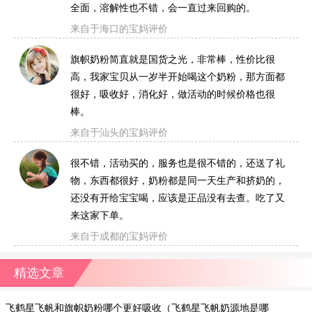
全面，溶解性也不错，会一直过来回购的。
来自于海口的宝妈评价
旗帜奶粉简直就是国货之光，非常棒，性价比很
高，我家宝贝从一岁半开始喝这个奶粉，那方面都
很好，吸收好，消化好，做活动的时候价格也很
棒。
来自于汕头的宝妈评价
很不错，活动买的，服务也是很不错的，还送了礼
物，东西都很好，奶粉都是同一天生产和挤奶的，
还没有开给宝宝喝，应该是正品没有去查。吃了又
来这家下单。
来自于成都的宝妈评价
精选文章
飞鹤星飞帆和旗帜奶粉哪个更好吸收（飞鹤星飞帆奶源地是哪