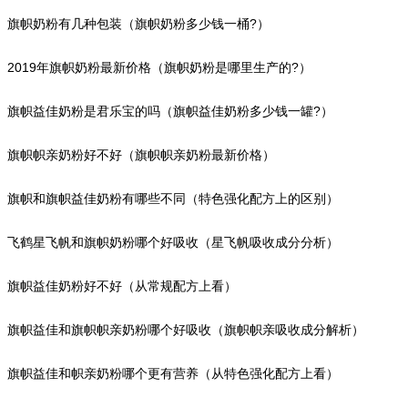
旗帜奶粉有几种包装（旗帜奶粉多少钱一桶?）
2019年旗帜奶粉最新价格（旗帜奶粉是哪里生产的?）
旗帜益佳奶粉是君乐宝的吗（旗帜益佳奶粉多少钱一罐?）
旗帜帜亲奶粉好不好（旗帜帜亲奶粉最新价格）
旗帜和旗帜益佳奶粉有哪些不同（特色强化配方上的区别）
飞鹤星飞帆和旗帜奶粉哪个好吸收（星飞帆吸收成分分析）
旗帜益佳奶粉好不好（从常规配方上看）
旗帜益佳和旗帜帜亲奶粉哪个好吸收（旗帜帜亲吸收成分解析）
旗帜益佳和帜亲奶粉哪个更有营养（从特色强化配方上看）