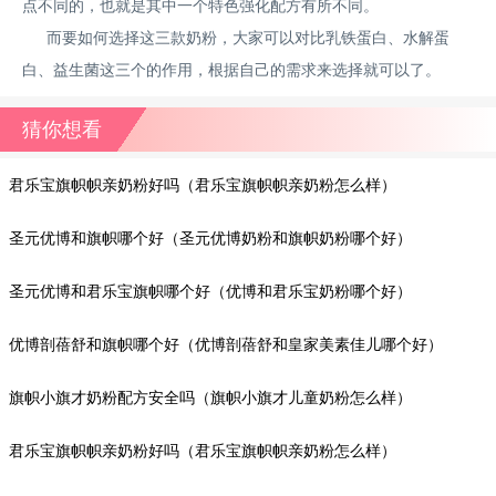
点不同的，也就是其中一个特色强化配方有所不同。
而要如何选择这三款奶粉，大家可以对比乳铁蛋白、水解蛋
白、益生菌这三个的作用，根据自己的需求来选择就可以了。
猜你想看
君乐宝旗帜帜亲奶粉好吗（君乐宝旗帜帜亲奶粉怎么样）
圣元优博和旗帜哪个好（圣元优博奶粉和旗帜奶粉哪个好）
圣元优博和君乐宝旗帜哪个好（优博和君乐宝奶粉哪个好）
优博剖蓓舒和旗帜哪个好（优博剖蓓舒和皇家美素佳儿哪个好）
旗帜小旗才奶粉配方安全吗（旗帜小旗才儿童奶粉怎么样）
君乐宝旗帜帜亲奶粉好吗（君乐宝旗帜帜亲奶粉怎么样）