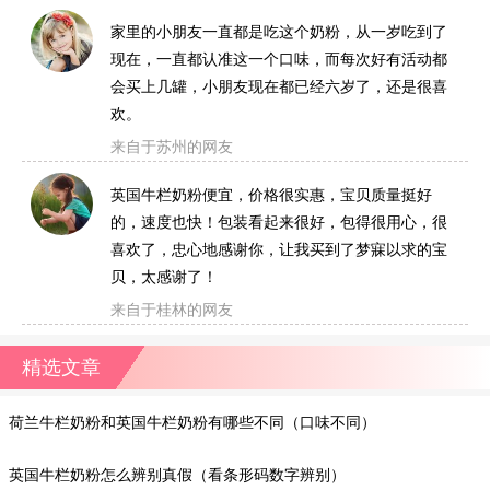
家里的小朋友一直都是吃这个奶粉，从一岁吃到了
现在，一直都认准这一个口味，而每次好有活动都
会买上几罐，小朋友现在都已经六岁了，还是很喜
欢。
来自于苏州的网友
英国牛栏奶粉便宜，价格很实惠，宝贝质量挺好
的，速度也快！包装看起来很好，包得很用心，很
喜欢了，忠心地感谢你，让我买到了梦寐以求的宝
贝，太感谢了！
来自于桂林的网友
精选文章
荷兰牛栏奶粉和英国牛栏奶粉有哪些不同（口味不同）
英国牛栏奶粉怎么辨别真假（看条形码数字辨别）