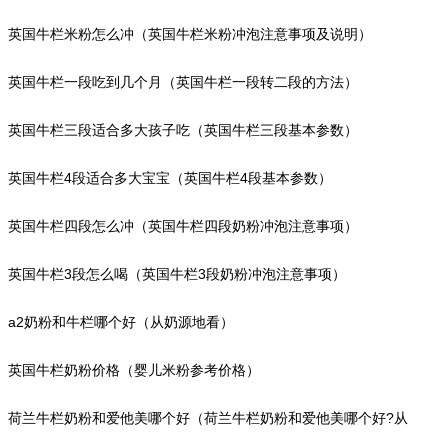
英国牛栏米粉怎么冲（英国牛栏米粉冲泡注意事项及说明）
英国牛栏一段吃到几个月（英国牛栏一段转二段的方法）
英国牛栏三段适合多大孩子吃（英国牛栏三段基本参数）
英国牛栏4段适合多大宝宝（英国牛栏4段基本参数）
英国牛栏四段怎么冲（英国牛栏四段奶粉冲泡注意事项）
英国牛栏3段怎么喝（英国牛栏3段奶粉冲泡注意事项）
a2奶粉和牛栏哪个好（从奶源地看）
英国牛栏奶粉价格（婴儿米粉参考价格）
荷兰牛栏奶粉和爱他美哪个好（荷兰牛栏奶粉和爱他美哪个好?从