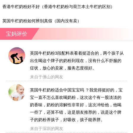
地是哪里?）
香港牛栏奶粉好不好（香港牛栏奶粉与荷兰本土牛栏的区别）
英国牛栏奶粉如何辨别真假（国内没有卖）
宝妈评价
英国牛栏奶粉3段配料表看着挺适合的，两个孩子从
出生喝这个牌子的奶粉到现在，没有什么不舒服的
症状，放心的卖家，服务态度很好。
来自于佛山的网友
英国牛栏奶粉适合中国宝宝吗 ？我觉得挺好的，宝
宝一直不怎么喜欢喝奶粉，这次这个有一股淡淡的
奶香味，奶粉的溶解性非常好，这次冲给他，他喝
一些了，还算不错，这是朋友推荐的，说是这个牌
子的奶粉养孩子，好吸收，孩子能养胖。
来自于深圳的网友