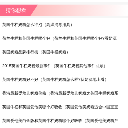
猜你想看
英国牛栏奶粉怎么冲泡（高温消毒用具）
荷兰牛栏和英国牛栏哪个好（荷兰牛栏和英国牛栏哪个好?看奶源
地）
英国奶粉品牌排行榜（英国牛栏奶粉）
2015英国牛栏奶粉最新事件（英国牛栏奶粉其他事件回顾）
英国牛栏奶粉好不好（英国牛栏奶粉怎么样?从奶源地上看）
香港最新婴幼儿奶粉价格（香港最新婴幼儿奶粉之英国牛栏奶粉系
列价格）
英国牛栏和英国爱他美哪个好吸收（英国爱他美奶粉适合中国宝宝
吗?）
英国爱他美白金版和英国牛栏奶粉哪个好吸收（英国爱他美奶粉产