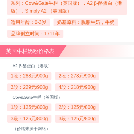
系列：Cow&Gate牛栏（英国版），A2 β-酪蛋白（港
版），Simply A2 （英国版）
适用年龄：0-3岁
奶基原料：脱脂牛奶，牛奶
品牌创立时间：1711年
英国牛栏奶粉价格表
A2 β-酪蛋白（港版）
1段：288元/900g
2段：278元/900g
3段：229元/900g
4段：218元/900g
Cow&Gate牛栏（英国版）
1段：125元/800g
2段：125元/800g
3段：125元/800g
3段：125元/800g
（价格来源于网络）