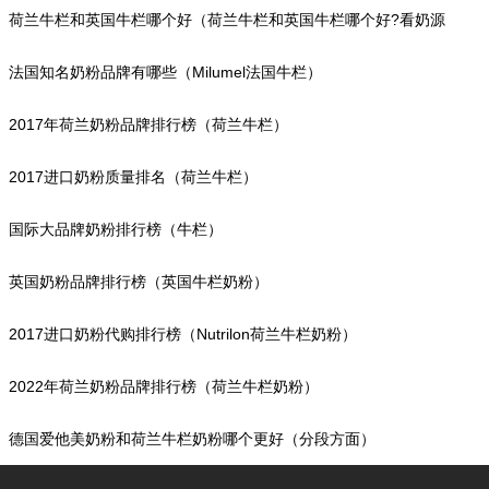
奶源上看）
荷兰牛栏和英国牛栏哪个好（荷兰牛栏和英国牛栏哪个好?看奶源
地）
法国知名奶粉品牌有哪些（Milumel法国牛栏）
2017年荷兰奶粉品牌排行榜（荷兰牛栏）
2017进口奶粉质量排名（荷兰牛栏）
国际大品牌奶粉排行榜（牛栏）
英国奶粉品牌排行榜（英国牛栏奶粉）
2017进口奶粉代购排行榜（Nutrilon荷兰牛栏奶粉）
2022年荷兰奶粉品牌排行榜（荷兰牛栏奶粉）
德国爱他美奶粉和荷兰牛栏奶粉哪个更好（分段方面）