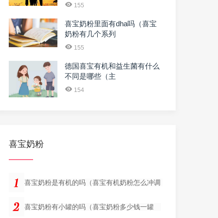
155
喜宝奶粉里面有dha吗（喜宝
奶粉有几个系列
155
德国喜宝有机和益生菌有什么
不同是哪些（主
154
喜宝奶粉
喜宝奶粉是有机的吗（喜宝有机奶粉怎么冲调
喜宝奶粉有小罐的吗（喜宝奶粉多少钱一罐