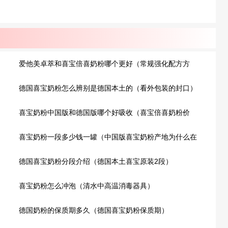
爱他美卓萃和喜宝倍喜奶粉哪个更好（常规强化配方方
面）
德国喜宝奶粉怎么辨别是德国本土的（看外包装的封口）
喜宝奶粉中国版和德国版哪个好吸收（喜宝倍喜奶粉价
格）
喜宝奶粉一段多少钱一罐（中国版喜宝奶粉产地为什么在
法国?）
德国喜宝奶粉分段介绍（德国本土喜宝原装2段）
喜宝奶粉怎么冲泡（清水中高温消毒器具）
德国奶粉的保质期多久（德国喜宝奶粉保质期）