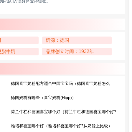
能够很好的使身体变得强壮。
国
奶源：德国
脱脂牛奶
品牌创立时间：1932年
德国喜宝奶粉配方适合中国宝宝吗（德国喜宝奶粉怎么
样）
德国奶粉有哪些（喜宝奶粉(Hipp)）
荷兰牛栏和德国喜宝哪个好（荷兰牛栏和德国喜宝哪个好?
从奶源上比较）
雅培和喜宝哪个好（雅培和喜宝哪个好?从奶源上比较）