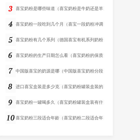
喜宝奶粉是哪些味道（喜宝奶粉是牛奶还是羊
喜宝奶粉一段吃到几个月（喜宝一段奶粉冲调
喜宝奶粉有几个系列（德国喜宝有机系列奶粉
喜宝奶粉的生产日期怎么看（喜宝奶粉的保质
中国版喜宝的奶源是哪（中国版喜宝奶粉分段
进口喜宝盒装是多少克（喜宝奶粉罐装盒装的
喜宝奶粉一罐喝多久（喜宝奶粉罐装盒装有什
喜宝奶粉三段适合年龄（喜宝奶粉二段适合年