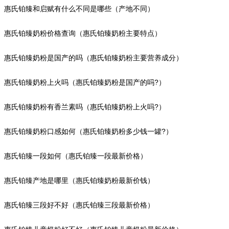
惠氏铂臻和启赋有什么不同是哪些（产地不同）
惠氏铂臻奶粉价格查询（惠氏铂臻奶粉主要特点）
惠氏铂臻奶粉是国产的吗（惠氏铂臻奶粉主要营养成分）
惠氏铂臻奶粉上火吗（惠氏铂臻奶粉是国产的吗?）
惠氏铂臻奶粉有香兰素吗（惠氏铂臻奶粉上火吗?）
惠氏铂臻奶粉口感如何（惠氏铂臻奶粉多少钱一罐?）
惠氏铂臻一段如何（惠氏铂臻一段最新价格）
惠氏铂臻产地是哪里（惠氏铂臻奶粉最新价钱）
惠氏铂臻三段好不好（惠氏铂臻三段最新价格）