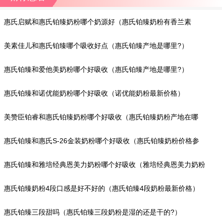
惠氏启赋和惠氏铂臻奶粉哪个奶源好（惠氏铂臻奶粉有香兰素
吗?）
美素佳儿和惠氏铂臻哪个吸收好点（惠氏铂臻产地是哪里?）
惠氏铂臻和爱他美奶粉哪个好吸收（惠氏铂臻产地是哪里?）
惠氏铂臻和诺优能奶粉哪个好吸收（诺优能奶粉最新价格）
美赞臣铂睿和惠氏铂臻奶粉哪个好吸收（惠氏铂臻奶粉产地在哪
里?）
惠氏铂臻和惠氏S-26金装奶粉哪个好吸收（惠氏铂臻奶粉价格参
考）
惠氏铂臻和雅培经典恩美力奶粉哪个好吸收（雅培经典恩美力奶粉
怎么喂哺?）
惠氏铂臻奶粉4段口感是好不好的（惠氏铂臻4段奶粉最新价格）
惠氏铂臻三段甜吗（惠氏铂臻三段奶粉是湿的还是干的?）