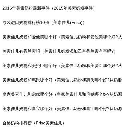
2016年美素奶粉最新事件（2015年美素奶粉事件）
原装进口奶粉排行榜10强（美素佳儿(Friso)）
美素佳儿奶粉和爱他美哪个好（美素佳儿奶粉和爱他美哪个好?从
奶源地上看）
美素佳儿有香兰素吗（美素佳儿奶粉添加乙基香兰素有害吗?）
美素佳儿奶粉和美赞臣哪个好（美素佳儿奶粉和美赞臣哪个好?从
奶源地比较）
美素佳儿奶粉和惠氏哪个好（美素佳儿奶粉和惠氏哪个好?从奶源
地看）
皇家美素佳儿和启赋哪个好（皇家美素佳儿和启赋哪个好?从奶源
地比较）
美素佳儿奶粉和喜宝哪个好（美素佳儿奶粉和喜宝哪个好?从奶源
地上比较）
合格奶粉排行榜（Friso美素佳儿）