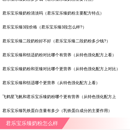
君乐宝乐臻奶粉清淡吗（君乐宝乐臻奶粉主要配方特点）
君乐宝乐臻3段价格（君乐宝乐臻3段怎么样?）
君乐宝乐臻二段奶粉好不好（君乐宝乐臻二段奶粉多少钱?）
君乐宝乐臻和恬适奶粉对比哪个有营养（从特色强化配方上看）
君乐宝乐臻奶粉和至臻对比哪个更营养（从特色强化配方上对比）
君乐宝乐臻和恬适哪个更营养（从特色强化配方上看）
飞鹤星飞帆和君乐宝乐臻奶粉哪个更有营养（从特色强化配方上
看）
君乐宝乐臻乳铁蛋白含量有多少（乳铁蛋白成分的主要作用）
君乐宝乐臻奶粉怎么样