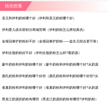
猜你想看
圣元和伊利奶粉哪个好（伊利和圣元奶粉哪个好）
伊利爱儿俱乐部积分商城官网（伊利奶粉怎么辨别真伪）
金领冠睿护奶粉好不好（金领冠睿护奶粉——益生元组合更可靠）
伊利全脂奶粉好不好（伊利全脂奶粉怎么样?看奶源）
蒙牛奶粉和伊利奶粉哪个好（蒙牛奶粉和伊利奶粉哪个好?从奶源
地上比较）
惠氏奶粉和伊利奶粉哪个好些（惠氏奶粉和伊利奶粉哪个好些?从
奶源地上看）
雀巢奶粉和伊利奶粉哪个好（雀巢奶粉和伊利奶粉哪个好?从奶源
地上看）
黑龙江奶源的奶粉有哪些（黑龙江奶源的奶粉有哪些?伊利奶粉）