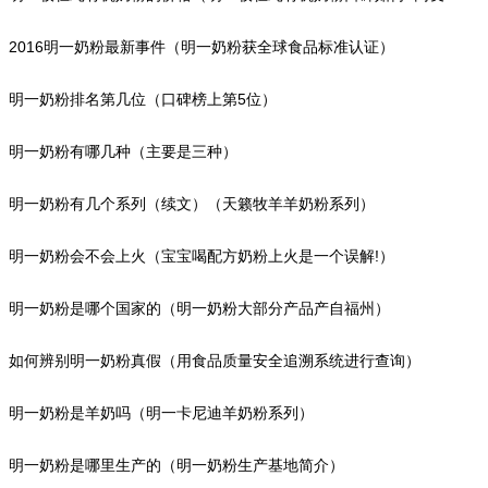
评价）
2016明一奶粉最新事件（明一奶粉获全球食品标准认证）
明一奶粉排名第几位（口碑榜上第5位）
明一奶粉有哪几种（主要是三种）
明一奶粉有几个系列（续文）（天籁牧羊羊奶粉系列）
明一奶粉会不会上火（宝宝喝配方奶粉上火是一个误解!）
明一奶粉是哪个国家的（明一奶粉大部分产品产自福州）
如何辨别明一奶粉真假（用食品质量安全追溯系统进行查询）
明一奶粉是羊奶吗（明一卡尼迪羊奶粉系列）
明一奶粉是哪里生产的（明一奶粉生产基地简介）