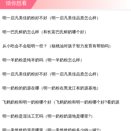
猜你想看
明一启凡美佳奶粉好不好（明一启凡美佳品质怎么样）
明一巴氏鲜奶怎么样（和长富巴氏鲜奶哪个好）
从小吃会不会聪明一些？（核桃油对孩子智力发育有帮助吗）
明一羊奶粉是纯羊奶吗（明一羊奶粉怎么样）
明一启凡美佳奶粉好不好（明一启凡美佳品质怎么样）
明一奶粉的奶源在哪（明一奶粉在黑龙江有奶源基地）
飞鹤奶粉和明一奶粉哪个好（飞鹤奶粉和明一奶粉哪个好?看奶源
地）
明一奶粉是湿法工艺吗（明一奶粉奶源地是哪里?）
明一美悠然奶源是哪里​（明一美悠然奶粉多少钱一罐?）