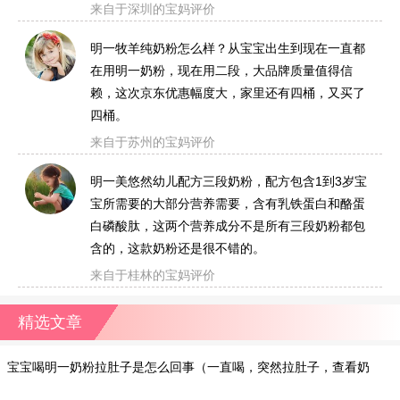
来自于深圳的宝妈评价
明一牧羊纯奶粉怎么样？从宝宝出生到现在一直都
在用明一奶粉，现在用二段，大品牌质量值得信
赖，这次京东优惠幅度大，家里还有四桶，又买了
四桶。
来自于苏州的宝妈评价
明一美悠然幼儿配方三段奶粉，配方包含1到3岁宝
宝所需要的大部分营养需要，含有乳铁蛋白和酪蛋
白磷酸肽，这两个营养成分不是所有三段奶粉都包
含的，这款奶粉还是很不错的。
来自于桂林的宝妈评价
精选文章
宝宝喝明一奶粉拉肚子是怎么回事（一直喝，突然拉肚子，查看奶