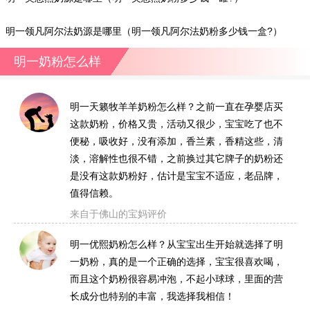
明一领凡阿尔法奶源是哪里（明一领凡阿尔法奶粉多少钱一盒?）
明一奶粉怎么样
明一天籁牧羊羊奶粉怎么样？之前一直在孕婴店买
这款奶粉，价格又贵，活动又很少，宝宝吃了也不
便秘，吸收好，没有添加，香兰素，香精这些，清
淡，溶解性也很不错，之前换过其它牌子的奶粉还
是没有这款奶粉好，估计是宝宝不适应，老品牌，
值得信赖。
来自于佛山的宝妈评价
明一优熙奶粉怎么样？从宝宝出生开始就选择了明
一奶粉，真的是一个正确的选择，宝宝很喜欢喝，
而且这个奶粉很容易冲泡，不起小球球，里面的营
长成分也特别的丰富，我选择我相信！