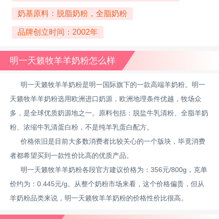
奶基原料：脱脂奶粉，全脂奶粉
品牌创立时间：2002年
明一天籁牧羊羊奶粉怎么样
明一天籁牧羊羊奶粉是明一国际旗下的一款高端羊奶粉。明一
天籁牧羊羊奶粉选用欧洲进口奶源，欧洲地理条件优越，牧场众
多，是全球优质奶源地之一。原料包括：脱盐牛乳清粉、全脂羊奶
粉、浓缩牛乳清蛋白粉，不是纯羊乳蛋白配方。
价格依旧是目前大多数消费者比较关心的一个版块，毕竟消费
者都希望买到一款性价比高的优质产品。
明一天籁牧羊羊奶粉各段官方建议价格为：356元/800g，克单
价约为：0.445元/g。从整个奶粉市场来看，这个价格偏贵，但从
羊奶粉品类来说，明一天籁牧羊羊奶粉的价格性价比很高。