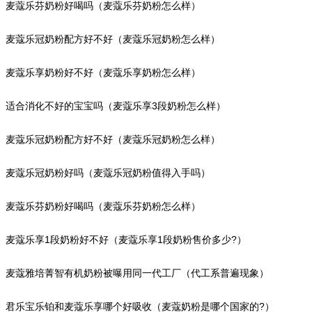
麦蔻乐芬奶粉好喝吗（麦蔻乐芬奶粉怎么样）
麦蔻乐冠奶粉配方好不好（麦蔻乐冠奶粉怎么样）
麦蔻乐享奶粉好不好（麦蔻乐享奶粉怎么样）
适合消化不好的宝宝吗（麦蔻乐享3段奶粉怎么样）
麦蔻乐冠奶粉配方好不好（麦蔻乐冠奶粉怎么样）
麦蔻乐冠奶粉好吗（麦蔻乐冠奶粉值得入手吗）
麦蔻乐芬奶粉好喝吗（麦蔻乐芬奶粉怎么样）
麦蔻乐享1段奶粉好不好（麦蔻乐享1段奶粉售价多少?）
麦蔻雅培菁智有机奶粉被曝用同一代工厂（代工系普遍现象）
君乐宝乐铂和麦蔻乐享哪个好吸收（麦蔻奶粉是哪个国家的?）