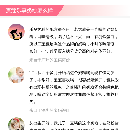
麦蔻乐享奶粉怎么样
乐享奶粉的配方很不错，老大就是一直喝的这款奶
粉，口味清淡，喝了也不上火，而且有乳铁蛋白，
所以二宝也是喝这个品牌的奶粉，小时候喝清淡一
点好一些，过早摄入糖分盐分高的对身体不好。
来自于广州的宝妈评价
宝宝从四个多月开始喝这个奶粉喝到现在快两岁
了，非常好，宝宝喜欢喝，很容易溶解开，也从没
有出现挂壁的现象，之前喝别的奶粉还会拉绿色粑
粑，喝这个奶粉后大便次数和颜色都正常，推荐购
买。
来自于深圳的宝妈评价
从出生开始，我儿子一直喝的这个奶粉，在奶粉智