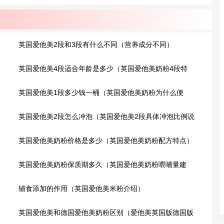
英国爱他美2段和3段有什么不同（营养成分不同）
英国爱他美4段适合年龄是多少（英国爱他美奶粉4段特
点）
英国爱他美1段多少钱一桶（英国爱他美奶粉为什么便
宜?）
英国爱他美2段怎么冲泡（英国爱他美2段具体冲泡比例说
明）
英国爱他美奶粉价格是多少（英国爱他美奶粉配方特点）
英国爱他美奶粉保质期多久（英国爱他美奶粉喂哺量建
议）
辅食添加的作用（英国爱他美米粉介绍）
英国爱他美和德国爱他美奶粉区别（爱他美英国版德国版