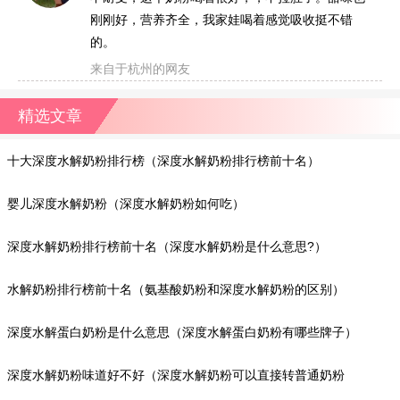
刚刚好，营养齐全，我家娃喝着感觉吸收挺不错
的。
来自于杭州的网友
精选文章
十大深度水解奶粉排行榜（深度水解奶粉排行榜前十名）
婴儿深度水解奶粉（深度水解奶粉如何吃）
深度水解奶粉排行榜前十名（深度水解奶粉是什么意思?）
水解奶粉排行榜前十名（氨基酸奶粉和深度水解奶粉的区别）
深度水解蛋白奶粉是什么意思（深度水解蛋白奶粉有哪些牌子）
深度水解奶粉味道好不好（深度水解奶粉可以直接转普通奶粉