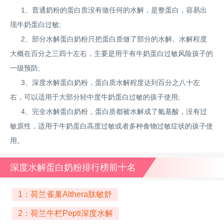
1、普通奶粉的蛋白质没有做任何的水解，是整蛋白，容易出
现牛奶蛋白过敏;
2、部分水解蛋白奶粉只把蛋白质做了部分的水解。水解程度
大概在百分之三四十左右，主要是用于有牛奶蛋白过敏风险孩子的
一级预防;
3、深度水解蛋白奶粉，蛋白质水解程度达到百分之八十左
右，可以适用于大部分轻中度牛奶蛋白过敏的孩子使用;
4、完全水解蛋白奶粉，蛋白质都被水解成了氨基酸，没有过
敏原性，适用于牛奶蛋白高度过敏或者多种食物过敏症状的孩子使
用。
深度水解蛋白奶粉排行榜前十名
1：荷兰雀巢Althera肽敏舒
2：荷兰牛栏Pepti深度水解