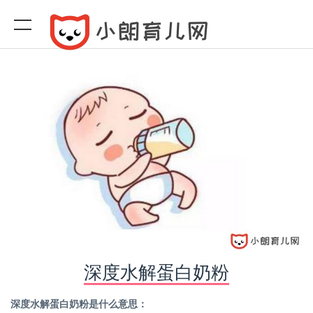
深度水解蛋白奶粉
深度水解蛋白奶粉是什么意思：