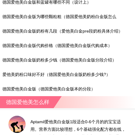
德国爱他美白金版和蓝罐有哪些不同（设计上）
德国爱他美白金版为哪些颗粒粗（德国爱他美奶粉白金版怎么
样?）
德国爱他美白金版奶粉有几段（爱他美白金pre段奶粉具体介绍）
德国爱他美白金版代购价格（德国爱他美白金版代购成本）
德国爱他美白金版奶粉多少钱（德国爱他美白金版分段介绍）
爱他美奶粉口味好不好（德国爱他美白金版奶粉多少钱?）
德国爱他美白金版（德国爱他美白金版本的分段）
德国爱他美怎么样
Aptamil爱他美白金版1段适合0-6个月的的宝宝适
用。营养方面比较理想，6个基础强化配方都在线，