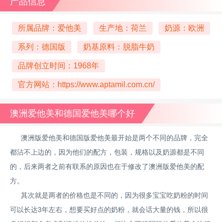
产品信息
所属品牌：爱他美
生产地：荷兰
奶源：欧洲
系列：德国版
奶基原料：脱脂牛奶
品牌创立时间：1968年
官方网站：
https://www.aptamil.com.cn/
澳洲爱他美和德国爱他美哪个好
澳洲版爱他美和德国版爱他美最开始是两个不同的品牌，完全
都沾不上边的，因为他们的配方，包装，规格以及奶源都是不同
的，后来两者之前有联系的原因也在于修改了澳洲版爱他美的配
方。
其次就是两者的价格也是不同的，因为很多宝宝吃奶粉的时间
可以长达3年左右，想要买好点的奶粉，就会话大量的钱，所以很