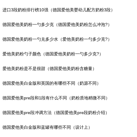
同）
进口3段奶粉排行榜10强（德国爱他美婴幼儿配方奶粉3段）
德国爱他美奶粉一勺多少克（德国爱他美奶粉怎么冲泡?）
德国爱他美奶粉一勺兑多少水（爱他美奶粉一勺多少克?）
爱他美奶粉勺子颜色（德国爱他美奶粉一勺多少克?）
爱他美奶粉是不是很甜（德国爱他美奶粉含糖量）
德国爱他美白金版和英国的有哪些不同（奶源不同）
德国爱他美pre段和1段有什么不同（奶粉质地稍微不同）
德国爱他美pre段冲调方法（德国爱他美pre段奶粉介绍）
德国爱他美白金版和蓝罐有哪些不同（设计上）