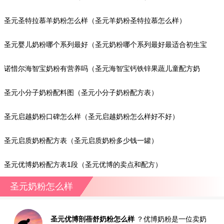
圣元圣特拉慕羊奶粉怎么样（圣元羊奶粉圣特拉慕怎么样）
圣元婴儿奶粉哪个系列最好（圣元奶粉哪个系列最好最适合初生宝
宝）
诺惜尔海智宝奶粉有营养吗（圣元海智宝钙铁锌果蔬儿童配方奶
粉）
圣元小分子奶粉配料图（圣元小分子奶粉配方表）
圣元启越奶粉口碑怎么样（圣元启越奶粉怎么样好不好）
圣元启质奶粉配方表（圣元启质奶粉多少钱一罐）
圣元优博奶粉配方表1段（圣元优博的卖点和配方）
圣元奶粉怎么样
圣元优博剖蓓舒奶粉怎么样
？优博奶粉是一位卖奶