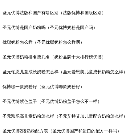
圣元优博法版和国产有啥区别（法版优博和国版区别）
圣元优博是国产奶粉吗（圣元优博奶粉是国产吗）
优聪奶粉怎么样（圣元优聪奶粉怎么样啊）
圣元优博奶粉排名第几名（奶粉品牌十大排行榜优博）
圣元铂恩儿童成长奶粉怎么样（圣元爱恩美儿童成长奶粉怎么样）
优博哪一款奶粉好（圣元优博哪款奶粉好）
圣元优博紫色盖子（圣元优博奶粉盖子怎么不一样）
圣元涨乐高儿童奶粉怎么样（圣元艾特艾加儿童配方奶粉怎么样）
圣元优博2段奶粉配方表（圣元优博国产和进口的配方一样吗）