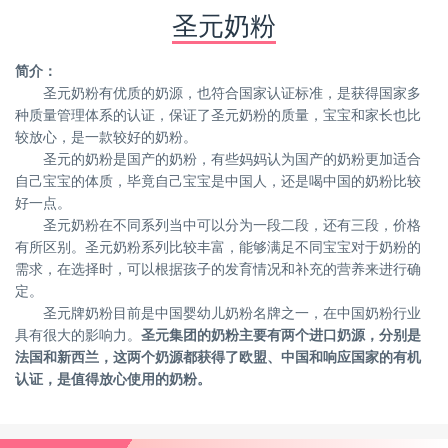
圣元奶粉
简介：
圣元奶粉有优质的奶源，也符合国家认证标准，是获得国家多
种质量管理体系的认证，保证了圣元奶粉的质量，宝宝和家长也比
较放心，是一款较好的奶粉。
圣元的奶粉是国产的奶粉，有些妈妈认为国产的奶粉更加适合
自己宝宝的体质，毕竟自己宝宝是中国人，还是喝中国的奶粉比较
好一点。
圣元奶粉在不同系列当中可以分为一段二段，还有三段，价格
有所区别。圣元奶粉系列比较丰富，能够满足不同宝宝对于奶粉的
需求，在选择时，可以根据孩子的发育情况和补充的营养来进行确
定。
圣元牌奶粉目前是中国婴幼儿奶粉名牌之一，在中国奶粉行业
具有很大的影响力。
圣元集团的奶粉主要有两个进口奶源，分别是
法国和新西兰，这两个奶源都获得了欧盟、中国和响应国家的有机
认证，是值得放心使用的奶粉。