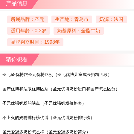
产品信息
所属品牌：圣元
生产地：青岛市
奶源：法国
适用年龄：0-3岁
奶基原料：全脂牛奶
品牌创立时间：1998年
猜你想看
圣元58优博跟圣元优博区别（圣元优博儿童成长奶粉四段）
国产优博和法版优博区别（圣元优博奶粉进口和国产怎么区分）
圣元优强奶粉的缺点（圣元优强奶粉价格表）
不上火的奶粉排行榜优博（圣元优博奶粉排行榜）
圣元爱冠多奶粉怎么样（圣元爱冠多奶粉简介）