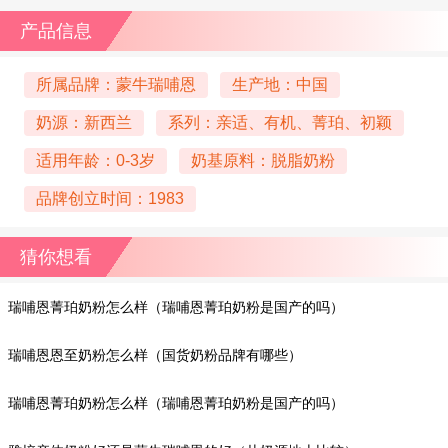
产品信息
所属品牌：蒙牛瑞哺恩
生产地：中国
奶源：新西兰
系列：亲适、有机、菁珀、初颖
适用年龄：0-3岁
奶基原料：脱脂奶粉
品牌创立时间：1983
猜你想看
瑞哺恩菁珀奶粉怎么样（瑞哺恩菁珀奶粉是国产的吗）
瑞哺恩恩至奶粉怎么样（国货奶粉品牌有哪些）
瑞哺恩菁珀奶粉怎么样（瑞哺恩菁珀奶粉是国产的吗）