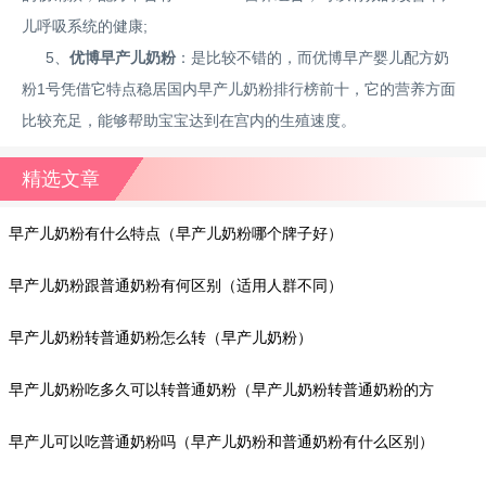
儿呼吸系统的健康;
5、
优博早产儿奶粉
：是比较不错的，而优博早产婴儿配方奶
粉1号凭借它特点稳居国内早产儿奶粉排行榜前十，它的营养方面
比较充足，能够帮助宝宝达到在宫内的生殖速度。
精选文章
早产儿奶粉有什么特点（早产儿奶粉哪个牌子好）
早产儿奶粉跟普通奶粉有何区别（适用人群不同）
早产儿奶粉转普通奶粉怎么转（早产儿奶粉）
早产儿奶粉吃多久可以转普通奶粉（早产儿奶粉转普通奶粉的方
法）
早产儿可以吃普通奶粉吗（早产儿奶粉和普通奶粉有什么区别）