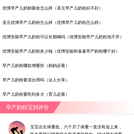
优博早产儿奶粉吸收怎么样（圣元早产儿奶粉好不好）
圣元优博早产儿奶粉怎么样（优博早产儿奶粉怎么样）
优博安能早产儿奶粉可以长期喝吗（优博安能早产儿奶粉泡不开）
优博安能早产儿奶粉多少钱（优博安能和雀巢早产奶粉哪个好）
早产儿奶粉哪款增重快（妈妈必看）
早产儿奶粉要混合用吗（达人分享）
早产儿奶粉要吃到多大（育儿必看）
早产奶粉宝妈评价
宝宝出生体重低，六个月了体重一直没有追上来，