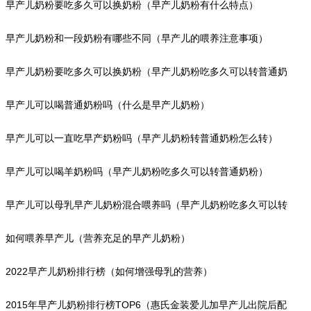
早产儿奶粉要吃多久可以换奶粉（早产儿奶粉有什么特点）
早产儿奶粉和一段奶粉有哪些不同（早产儿的喂养注意事项）
早产儿奶粉要吃多久可以换奶粉（早产儿奶粉吃多久可以转普通奶
粉）
早产儿可以喝普通奶粉吗（什么是早产儿奶粉）
早产儿可以一直吃早产奶粉吗（早产儿奶粉转普通奶粉怎么转）
早产儿可以喝羊奶粉吗（早产儿奶粉吃多久可以转普通奶粉）
早产儿可以母乳早产儿奶粉混合喂养吗（早产儿奶粉吃多久可以转
普通奶粉）
如何喂养早产儿（营养充足的早产儿奶粉）
2022早产儿奶粉排行榜（如何增强母乳的营养）
2015年早产儿奶粉排行榜TOP6（惠氏金装爱儿加早产儿出院后配