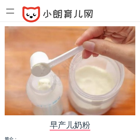
早产儿奶粉
简介：