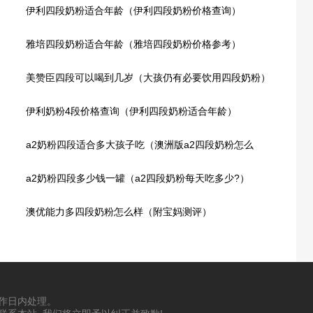
伊利四段奶粉适合年龄（伊利四段奶粉价格查询）
雅培四段奶粉适合年龄（雅培四段奶粉价格参考）
美赞臣四段可以喝到几岁（大孩仍有必要饮用四段奶粉）
伊利奶粉4段价格查询（伊利四段奶粉适合年龄）
a2奶粉四段适合多大孩子吃（澳洲版a2四段奶粉怎么
样?）
a2奶粉四段多少钱一罐（a2四段奶粉每天吃多少?）
澳优能力多四段奶粉怎么样（附宝妈测评）
工作日内处理。