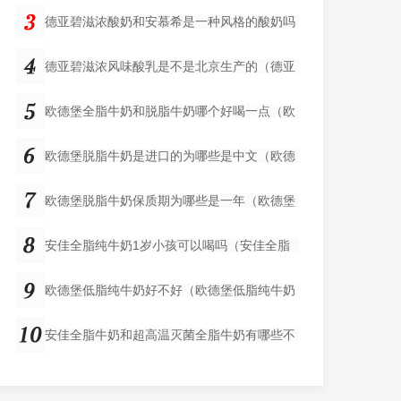
德亚碧滋浓酸奶和安慕希是一种风格的酸奶吗
德亚碧滋浓风味酸乳是不是北京生产的（德亚
欧德堡全脂牛奶和脱脂牛奶哪个好喝一点（欧
欧德堡脱脂牛奶是进口的为哪些是中文（欧德
欧德堡脱脂牛奶保质期为哪些是一年（欧德堡
安佳全脂纯牛奶1岁小孩可以喝吗（安佳全脂
欧德堡低脂纯牛奶好不好（欧德堡低脂纯牛奶
安佳全脂牛奶和超高温灭菌全脂牛奶有哪些不