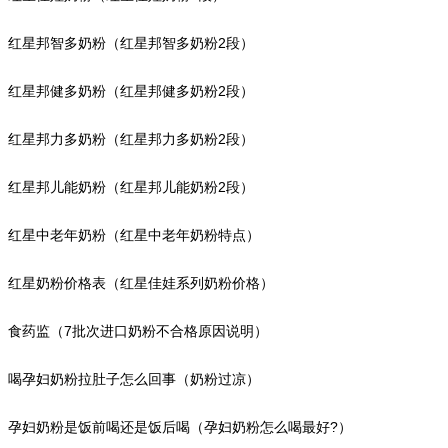
红星邦智多奶粉（红星邦智多奶粉2段）
红星邦健多奶粉（红星邦健多奶粉2段）
红星邦力多奶粉（红星邦力多奶粉2段）
红星邦儿能奶粉（红星邦儿能奶粉2段）
红星中老年奶粉（红星中老年奶粉特点）
红星奶粉价格表（红星佳娃系列奶粉价格）
食药监（7批次进口奶粉不合格原因说明）
喝孕妇奶粉拉肚子怎么回事（奶粉过凉）
孕妇奶粉是饭前喝还是饭后喝（孕妇奶粉怎么喝最好?）