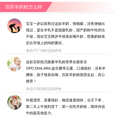
百跃羊奶粉怎么样
宝宝一岁以前和过这款羊奶，很细腻，没有便秘出
现过，是生羊乳不是脱脂乳粉，国产奶粉中性价比
不错，现在宝宝两岁半很喜欢喝牛奶，想着奶粉肯
定比市场上的纯奶要好。
来自于广州的宝妈评价
这款百跃纽贝能素羊乳粉营养全面富含
OPO,DHA,ARA,益生菌等元素，口感很好，没有羊
膻味，孩子很喜欢喝，百跃羊奶粉国货走起，良心
推荐！
来自于深圳的宝妈评价
外观漂亮，质量很好，物流速度很快，当天下单，
第二天上午就到货了，第一次吃羊奶粉，期待传说
中的提高免疫力。