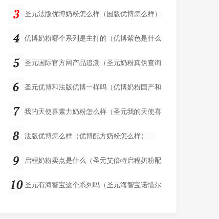
圣元法版优博奶粉怎么样（国版优博怎么样）
优博奶粉哪个系列是主打的（优博紫色是什么
圣元国际官方网产品追溯（圣元奶粉真伪查询
圣元优博和法版优博一样吗（优博奶粉国产和
我的天使喜素力奶粉怎么样（圣元我的天使喜
法版优博怎么样（优博配方奶粉怎么样）
启程奶粉卖点是什么（圣元艾倍特启程奶粉配
圣元有海智宝这个系列吗（圣元海智宝诺惜尔