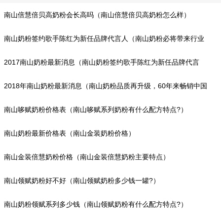
南山倍慧倍贝高奶粉会长高吗（南山倍慧倍贝高奶粉怎么样）
南山奶粉签约歌手陈红为新任品牌代言人（南山奶粉必将带来行业
冲击）
2017南山奶粉最新消息（南山奶粉签约歌手陈红为新任品牌代言
人）
2018年南山奶粉最新消息（南山奶粉品质再升级，60年来畅销中国
市场）
南山哆赋奶粉价格表（南山哆赋系列奶粉有什么配方特点?）
南山奶粉最新价格表（南山金装奶粉价格）
南山金装倍慧奶粉价格（南山金装倍慧奶粉主要特点）
南山领赋奶粉好不好（南山领赋奶粉多少钱一罐?）
南山奶粉领赋系列多少钱（南山领赋奶粉有什么配方特点?）