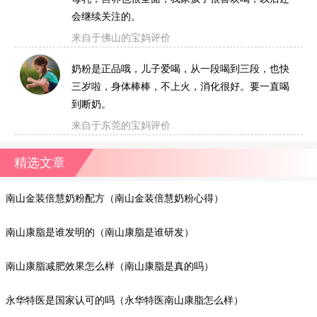
会继续关注的。
来自于佛山的宝妈评价
奶粉是正品哦，儿子爱喝，从一段喝到三段，也快
三岁啦，身体棒棒，不上火，消化很好。要一直喝
到断奶。
来自于东莞的宝妈评价
精选文章
南山金装倍慧奶粉配方（南山金装倍慧奶粉心得）
南山康脂是谁发明的（南山康脂是谁研发）
南山康脂减肥效果怎么样（南山康脂是真的吗）
永华特医是国家认可的吗（永华特医南山康脂怎么样）