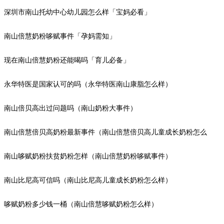
深圳市南山托幼中心幼儿园怎么样「宝妈必看」
南山倍慧奶粉哆赋事件「孕妈需知」
现在南山倍慧奶粉还能喝吗「育儿必备」
永华特医是国家认可的吗（永华特医南山康脂怎么样）
南山倍贝高出过问题吗（南山奶粉大事件）
南山倍慧倍贝高奶粉最新事件（南山倍慧倍贝高儿童成长奶粉怎么
样）
南山哆赋奶粉扶贫奶粉怎样（南山倍慧奶粉哆赋事件）
南山比尼高可信吗（南山比尼高儿童成长奶粉怎么样）
哆赋奶粉多少钱一桶（南山倍慧哆赋奶粉怎么样）