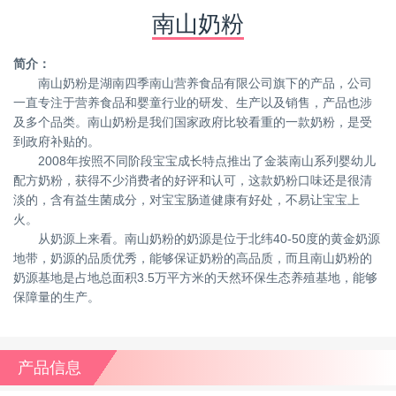
南山奶粉
简介：
南山奶粉是湖南四季南山营养食品有限公司旗下的产品，公司
一直专注于营养食品和婴童行业的研发、生产以及销售，产品也涉
及多个品类。南山奶粉是我们国家政府比较看重的一款奶粉，是受
到政府补贴的。
2008年按照不同阶段宝宝成长特点推出了金装南山系列婴幼儿
配方奶粉，获得不少消费者的好评和认可，这款奶粉口味还是很清
淡的，含有益生菌成分，对宝宝肠道健康有好处，不易让宝宝上
火。
从奶源上来看。南山奶粉的奶源是位于北纬40-50度的黄金奶源
地带，奶源的品质优秀，能够保证奶粉的高品质，而且南山奶粉的
奶源基地是占地总面积3.5万平方米的天然环保生态养殖基地，能够
保障量的生产。
产品信息