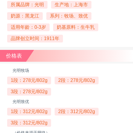
所属品牌：光明
生产地：上海市
奶源：黑龙江
系列：牧场、致优
适用年龄：0-3岁
奶基原料：生牛乳
品牌创立时间：1911年
价格表
光明牧场
1段：278元/802g
2段：278元/802g
3段：278元/802g
光明致优
1段：312元/802g
2段：312元/802g
3段：312元/802g
（价格来源于网络）