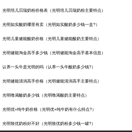
光明培儿贝瑞奶粉价格表（光明培儿贝瑞奶粉主要特点）
光明如实酸奶哪里有卖（光明如实酸奶多少钱一盒?）
光明儿童健能酸奶价格（光明儿童健能酸奶主要特点）
光明健能淘金高手多少钱（光明健能淘金高手基本信息）
认养一头牛是光明的吗（认养一头牛酸奶多少钱?）
光明健能清润高手价格（光明健能清润高手主要特点）
光明噜渴酸奶多少钱（光明噜渴酸奶主要特点）
光明优+纯牛奶价格（光明优+纯牛奶有什么特点?）
光明致优奶粉好不好（光明致优奶粉多少钱一罐?）