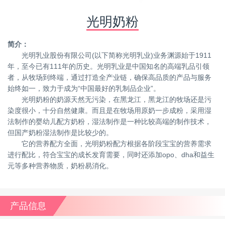
光明奶粉
简介：
光明乳业股份有限公司(以下简称光明乳业)业务渊源始于1911
年，至今已有111年的历史。光明乳业是中国知名的高端乳品引领
者，从牧场到终端，通过打造全产业链，确保高品质的产品与服务
始终如一，致力于成为“中国最好的乳制品企业”。
光明奶粉的奶源天然无污染，在黑龙江，黑龙江的牧场还是污
染度很小，十分自然健康。而且是在牧场用原奶一步成粉，采用湿
法制作的婴幼儿配方奶粉，湿法制作是一种比较高端的制作技术，
但国产奶粉湿法制作是比较少的。
它的营养配方全面，光明奶粉配方根据各阶段宝宝的营养需求
进行配比，符合宝宝的成长发育需要，同时还添加opo、dha和益生
元等多种营养物质，奶粉易消化。
产品信息