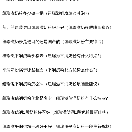
纽瑞滋奶粉多少钱一桶（纽瑞滋奶粉怎么冲泡?）
新西兰原装进口纽瑞滋奶粉好不好（纽瑞滋奶粉喂哺量建议）
纽瑞滋奶粉是进口的还是国产的（纽瑞滋奶粉主要特点）
纽瑞滋平润奶粉价格表（纽瑞滋平润奶粉有什么特点?）
平润奶粉属于哪些档次（平润奶粉配方优势是什么?）
纽瑞滋平润奶粉怎么冲（纽瑞滋平润奶粉喂哺量建议）
纽瑞滋佶润奶粉价格是多少（纽瑞滋佶润奶粉有什么特点?）
纽瑞滋佶润1段奶粉好不好（纽瑞滋佶润1段奶粉最新价格）
纽瑞滋平润奶粉一段好不好（纽瑞滋平润奶粉一段最新价格）