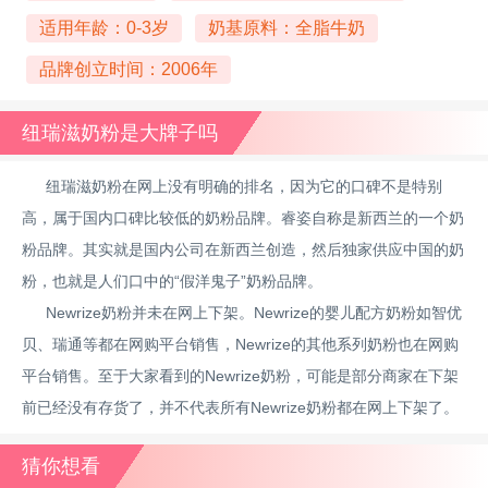
适用年龄：0-3岁
奶基原料：全脂牛奶
品牌创立时间：2006年
纽瑞滋奶粉是大牌子吗
纽瑞滋奶粉在网上没有明确的排名，因为它的口碑不是特别
高，属于国内口碑比较低的奶粉品牌。睿姿自称是新西兰的一个奶
粉品牌。其实就是国内公司在新西兰创造，然后独家供应中国的奶
粉，也就是人们口中的“假洋鬼子”奶粉品牌。
Newrize奶粉并未在网上下架。Newrize的婴儿配方奶粉如智优
贝、瑞通等都在网购平台销售，Newrize的其他系列奶粉也在网购
平台销售。至于大家看到的Newrize奶粉，可能是部分商家在下架
前已经没有存货了，并不代表所有Newrize奶粉都在网上下架了。
猜你想看