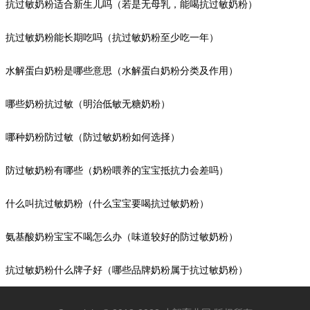
抗过敏奶粉适合新生儿吗（若是无母乳，能喝抗过敏奶粉）
抗过敏奶粉能长期吃吗（抗过敏奶粉至少吃一年）
水解蛋白奶粉是哪些意思（水解蛋白奶粉分类及作用）
哪些奶粉抗过敏（明治低敏无糖奶粉）
哪种奶粉防过敏（防过敏奶粉如何选择）
防过敏奶粉有哪些（奶粉喂养的宝宝抵抗力会差吗）
什么叫抗过敏奶粉（什么宝宝要喝抗过敏奶粉）
氨基酸奶粉宝宝不喝怎么办（味道较好的防过敏奶粉）
抗过敏奶粉什么牌子好（哪些品牌奶粉属于抗过敏奶粉）