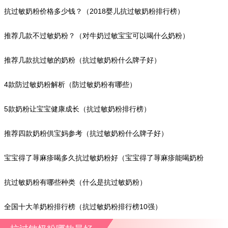
抗过敏奶粉价格多少钱？（2018婴儿抗过敏奶粉排行榜）
推荐几款不过敏奶粉？（对牛奶过敏宝宝可以喝什么奶粉）
推荐几款抗过敏的奶粉（抗过敏奶粉什么牌子好）
4款防过敏奶粉解析（防过敏奶粉有哪些）
5款奶粉让宝宝健康成长（抗过敏奶粉排行榜）
推荐四款奶粉供宝妈参考（抗过敏奶粉什么牌子好）
宝宝得了荨麻疹喝多久抗过敏奶粉好（宝宝得了荨麻疹能喝奶粉
吗）
抗过敏奶粉有哪些种类（什么是抗过敏奶粉）
全国十大羊奶粉排行榜（抗过敏奶粉排行榜10强）