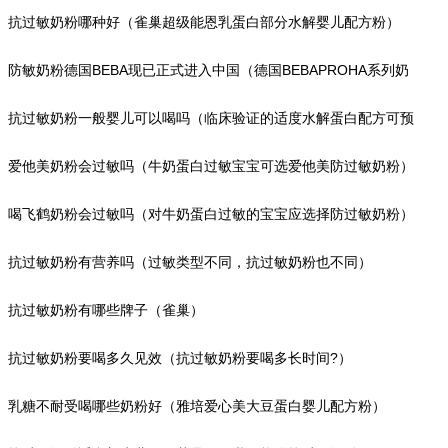
抗过敏奶粉哪种好（雀巢超级能恩乳蛋白部分水解婴儿配方粉）
防敏奶粉德国BEBA现已正式进入中国（德国BEBAPROHA系列奶
粉介绍）
抗过敏奶粉一般婴儿可以喝吗（临床验证的适度水解蛋白配方可预
防宝宝过敏）
爱他美奶粉会过敏吗（牛奶蛋白过敏宝宝可选爱他美防过敏奶粉）
喝飞鹤奶粉会过敏吗（对牛奶蛋白过敏的宝宝应选择防过敏奶粉）
抗过敏奶粉有营养吗（过敏类型不同，抗过敏奶粉也不同）
抗过敏奶粉有哪些牌子（雀巢）
抗过敏奶粉要喝多久见效（抗过敏奶粉要喝多长时间?）
乳糖不耐受喝哪些奶粉好（雅培爱心美大豆蛋白婴儿配方粉）